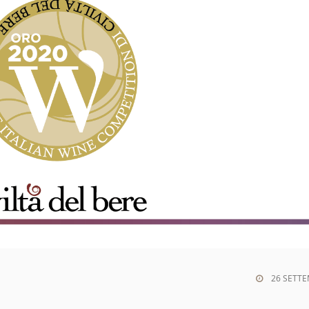
26 SETTE