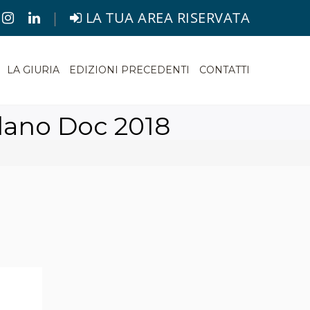
|
LA TUA AREA RISERVATA
LA GIURIA
EDIZIONI PRECEDENTI
CONTATTI
iulano Doc 2018