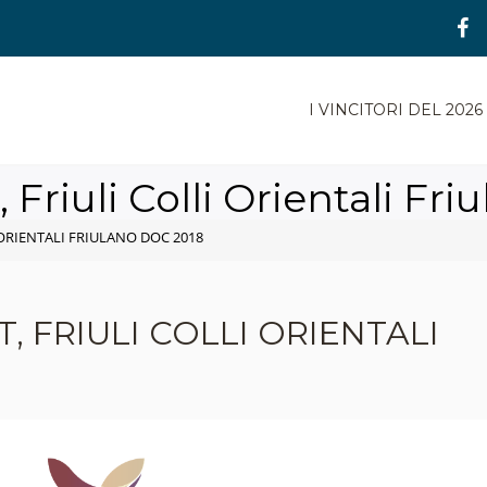
I VINCITORI DEL 2026
, Friuli Colli Orientali Fr
 ORIENTALI FRIULANO DOC 2018
, FRIULI COLLI ORIENTALI