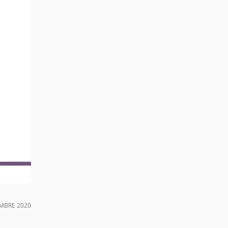
MBRE 2020