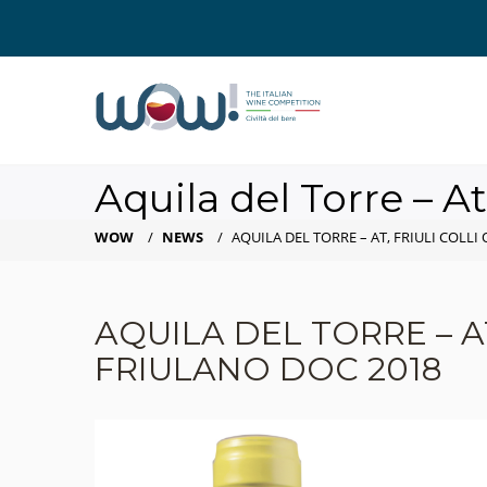
Aquila del Torre – At
WOW
/
NEWS
/
AQUILA DEL TORRE – AT, FRIULI COLLI
AQUILA DEL TORRE – AT
FRIULANO DOC 2018