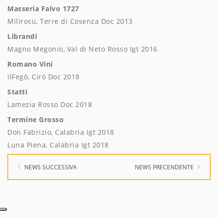
Masseria Falvo 1727
Milirosu, Terre di Cosenza Doc 2013
Librandi
Magno Megonio, Val di Neto Rosso Igt 2016
Romano Vini
IlFegò, Cirò Doc 2018
Statti
Lamezia Rosso Doc 2018
Termine Grosso
Don Fabrizio, Calabria Igt 2018
Luna Piena, Calabria Igt 2018
NEWS SUCCESSIVA
NEWS PRECENDENTE