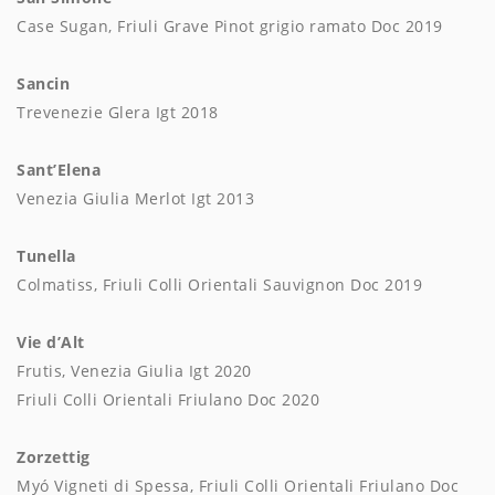
Case Sugan, Friuli Grave Pinot grigio ramato Doc 2019
Sancin
Trevenezie Glera Igt 2018
Sant’Elena
Venezia Giulia Merlot Igt 2013
Tunella
Colmatiss, Friuli Colli Orientali Sauvignon Doc 2019
Vie d’Alt
Frutis, Venezia Giulia Igt 2020
Friuli Colli Orientali Friulano Doc 2020
Zorzettig
Myó Vigneti di Spessa, Friuli Colli Orientali Friulano Doc