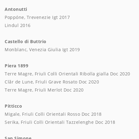
Antonutti
Poppóne, Trevenezie Igt 2017
Lindul 2016
Castello di Buttrio
Monblanc, Venezia Giulia Igt 2019
Piera 1899
Terre Magre, Friuli Colli Orientali Ribolla gialla Doc 2020
Clâr de Lune, Friuli Grave Rosato Doc 2020
Terre Magre, Friuli Merlot Doc 2020
Pitticco
Migale, Friuli Colli Orientali Rosso Doc 2018
Serika, Friuli Colli Orientali Tazzelenghe Doc 2018
San Simone