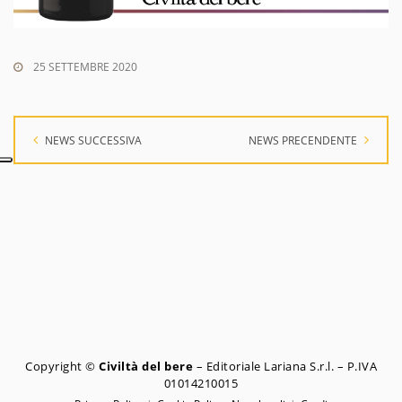
25 SETTEMBRE 2020
NEWS SUCCESSIVA
NEWS PRECENDENTE
Copyright ©
Civiltà del bere
– Editoriale Lariana S.r.l. – P.IVA
01014210015