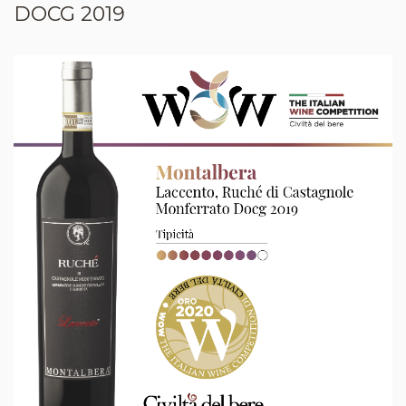
DOCG 2019