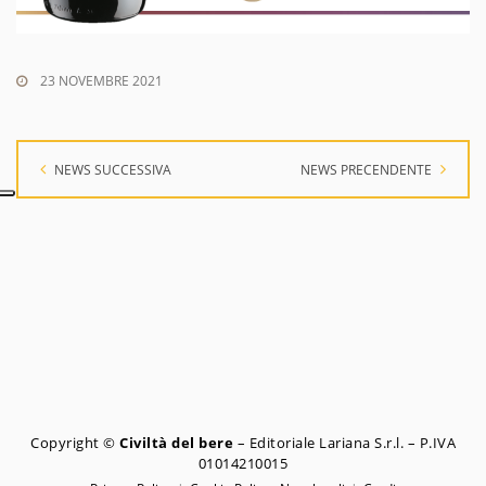
23 NOVEMBRE 2021
NEWS SUCCESSIVA
NEWS PRECENDENTE
Copyright ©
Civiltà del bere
– Editoriale Lariana S.r.l. – P.IVA
01014210015