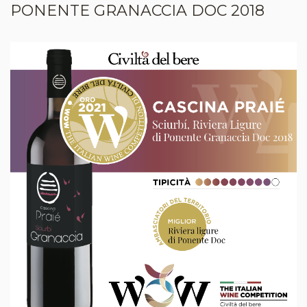
PONENTE GRANACCIA DOC 2018