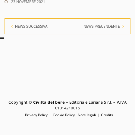
23 NOVEMBRE 2021
NEWS SUCCESSIVA
NEWS PRECENDENTE
Copyright ©
Civiltà del bere
– Editoriale Lariana S.r.l. – P.IVA
01014210015
Privacy Policy
Cookie Policy
Note legali
Credits