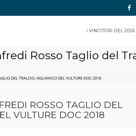
I VINCITORI DEL 2026
fredi Rosso Taglio del Tra
AGLIO DEL TRALCIO, AGLIANICO DEL VULTURE DOC 2018
NFREDI ROSSO TAGLIO DEL
DEL VULTURE DOC 2018