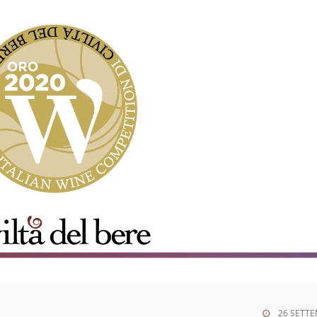
26 SETTE