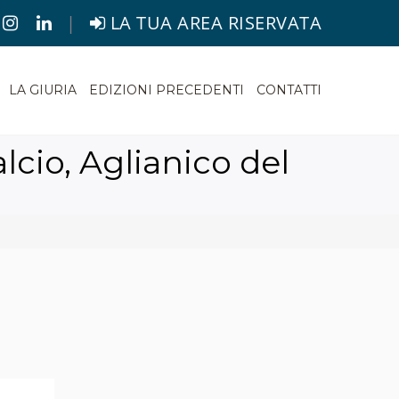
|
LA TUA AREA RISERVATA
LA GIURIA
EDIZIONI PRECEDENTI
CONTATTI
lcio, Aglianico del