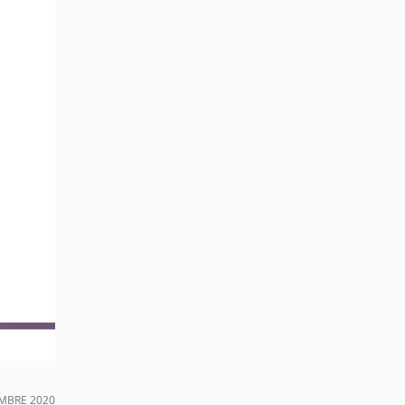
MBRE 2020