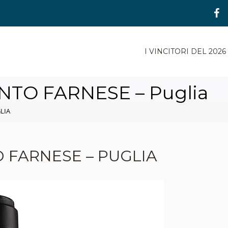
I VINCITORI DEL 2026
NTO FARNESE – Puglia
LIA
 FARNESE – PUGLIA