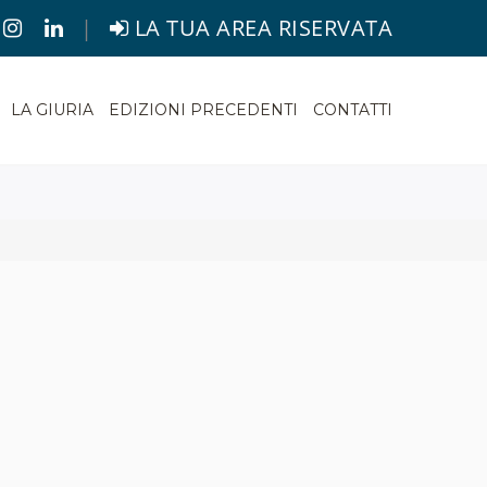
|
LA TUA AREA RISERVATA
LA GIURIA
EDIZIONI PRECEDENTI
CONTATTI