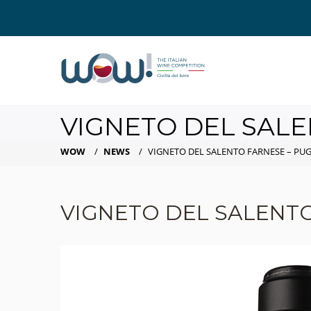
VIGNETO DEL SALE
WOW
/
NEWS
/
VIGNETO DEL SALENTO FARNESE – PUG
VIGNETO DEL SALENTO