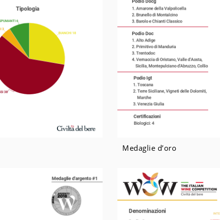
Medaglie d’oro