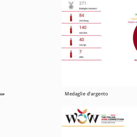
Medaglie d’argento