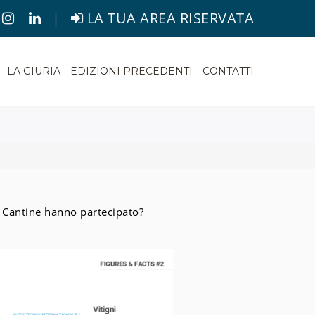
|
LA TUA AREA RISERVATA
LA GIURIA
EDIZIONI PRECEDENTI
CONTATTI
e Cantine hanno partecipato?