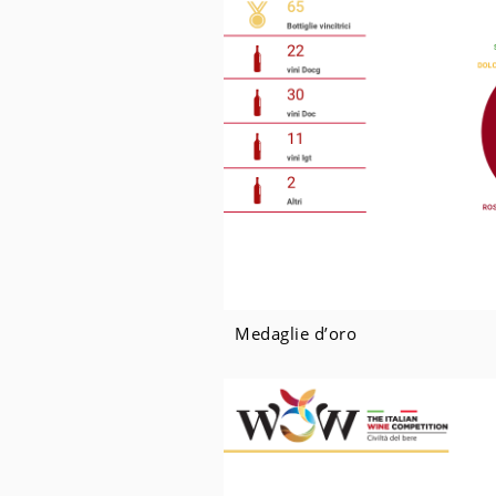
Medaglie d’oro