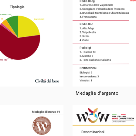
Medaglie d’argento